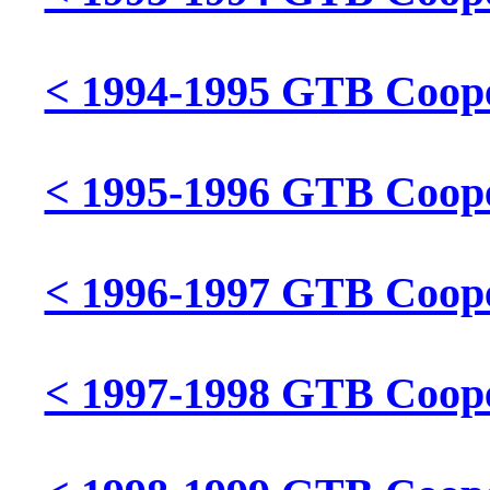
< 1994-1995 GTB Cooper
< 1995-1996 GTB Cooper
< 1996-1997 GTB Cooper
< 1997-1998 GTB Cooper