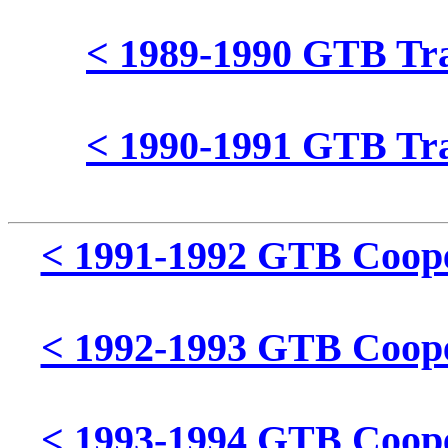
< 1989-1990 GTB Trai
< 1990-1991 GTB Trai
< 1991-1992 GTB Cooper
< 1992-1993 GTB Cooper
< 1993-1994 GTB Cooper