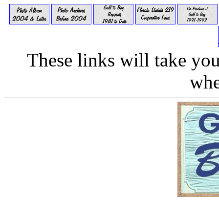
These links will take yo
whe