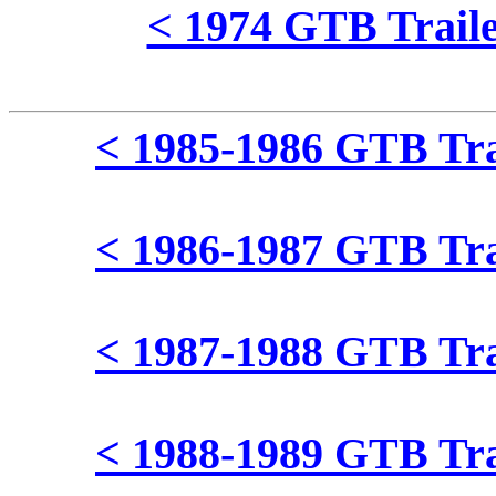
< 1974 GTB Traile
< 1985-1986 GTB Trai
< 1986-1987 GTB Trai
< 1987-1988 GTB Trai
< 1988-1989 GTB Trai